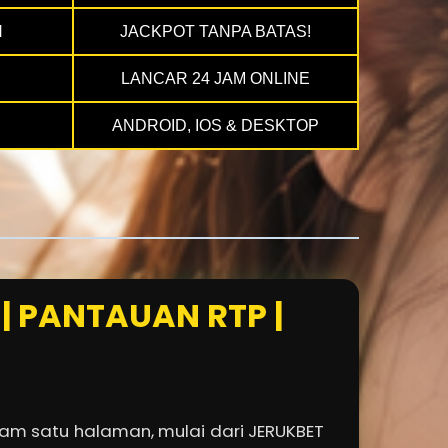
N
JACKPOT TANPA BATAS!
LANCAR 24 JAM ONLINE
ANDROID, IOS & DESKTOP
| PANTAUAN RTP |
m satu halaman, mulai dari JERUKBET