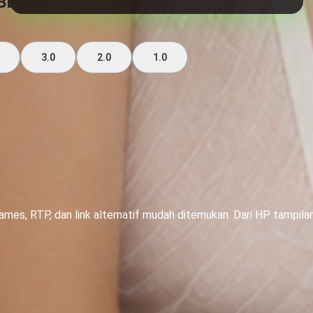
BET
3.0
2.0
1.0
es, RTP, dan link alternatif mudah ditemukan. Dari HP tampilan