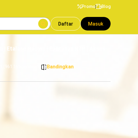
Promo
Blog
Daftar
Masuk
 | Etalase Games | Pantauan RTP | Akses
Bandingkan
1 (961.169 penilaian)