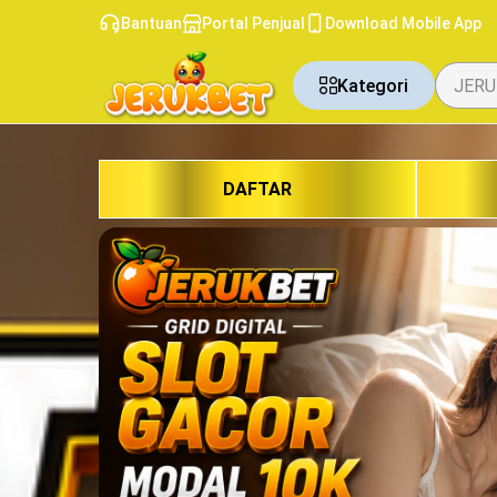
Bantuan
Portal Penjual
Download Mobile App
Kategori
JERU
DAFTAR