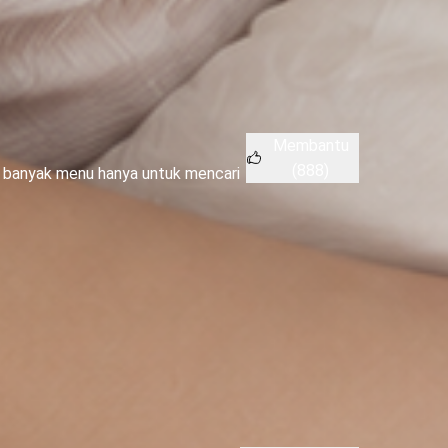
Membantu
(888)
ka banyak menu hanya untuk mencari