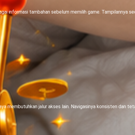
ai informasi tambahan sebelum memilih game. Tampilannya se
ya membutuhkan jalur akses lain. Navigasinya konsisten dan tet